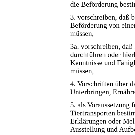
die Beförderung besti
3. vorschreiben, daß 
Beförderung von eine
müssen,
3a. vorschreiben, daß 
durchführen oder hie
Kenntnisse und Fähig
müssen,
4. Vorschriften über d
Unterbringen, Ernähre
5. als Voraussetzung 
Tiertransporten best
Erklärungen oder Mel
Ausstellung und Aufb