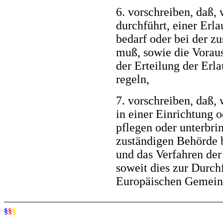
6. vorschreiben, daß,
durchführt, einer Erl
bedarf oder bei der zu
muß, sowie die Vorau
der Erteilung der Erla
regeln,
7. vorschreiben, daß,
in einer Einrichtung 
pflegen oder unterbrin
zuständigen Behörde 
und das Verfahren der
soweit dies zur Durch
Europäischen Gemeinsc
§
§
§