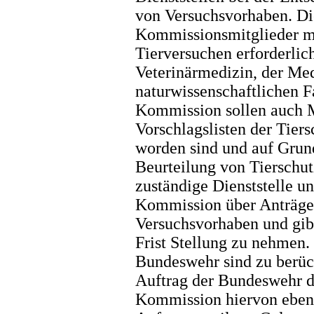
von Versuchsvorhaben. Di
Kommissionsmitglieder mu
Tierversuchen erforderlic
Veterinärmedizin, der Med
naturwissenschaftlichen F
Kommission sollen auch M
Vorschlagslisten der Tier
worden sind und auf Grun
Beurteilung von Tierschut
zuständige Dienststelle un
Kommission über Anträg
Versuchsvorhaben und gib
Frist Stellung zu nehmen.
Bundeswehr sind zu berüc
Auftrag der Bundeswehr du
Kommission hiervon ebenfa