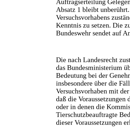
Auftragserteilung Gelege
Absatz 1 bleibt unberührt
Versuchsvorhabens zustän
Kenntnis zu setzen. Die zu
Bundeswehr sendet auf An
Die nach Landesrecht zus
das Bundesministerium übe
Bedeutung bei der Geneh
insbesondere über die Fä
Versuchsvorhaben mit der
daß die Voraussetzungen de
oder in denen die Kommis
Tierschutzbeauftragte Bed
dieser Voraussetzungen er