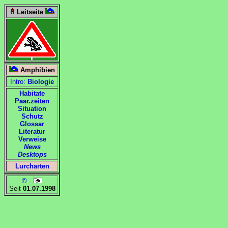
Leitseite
Amphibien
Intro:
Biologie
Habitate
Paar.zeiten
Situation
Schutz
Glossar
Literatur
Verweise
News
Desktops
Lurcharten
©
Seit
01.07.1998