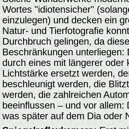
Wortes "idiotensicher" (solan
einzulegen) und decken ein g
Natur- und Tierfotografie kon
Durchbruch gelingen, da diese
Beschränkungen unterliegen: 
durch eines mit längerer oder
Lichtstärke ersetzt werden, de
beschleunigt werden, die Blitz
werden, die zahlreichen Autom
beeinflussen – und vor allem: 
was später auf dem Dia oder N