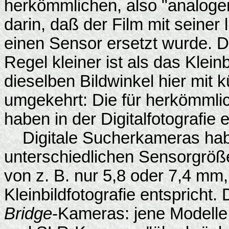
herkömmlichen, also "analoge
darin, daß der Film mit seiner
einen Sensor ersetzt wurde. Da
Regel kleiner ist als das Klei
dieselben Bildwinkel hier mit 
umgekehrt: Die für herkömmli
haben in der Digitalfotografie 
Digitale Sucherkameras habe
unterschiedlichen Sensorgröß
von z. B. nur 5,8 oder 7,4 mm
Kleinbildfotografie entspricht.
Bridge
-Kameras: jene Modelle