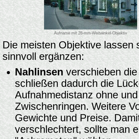
Aufname mit 28-mm-Weitwinkel-Objektiv
Die meisten Objektive lassen 
sinnvoll ergänzen:
Nahlinsen
verschieben die
schließen dadurch die Lück
Aufnahmedistanz ohne und 
Zwischenringen. Weitere Vor
Gewichte und Preise. Damit d
verschlechtert, sollte man 