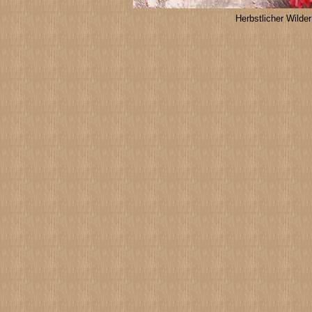
Herbstlicher Wilde