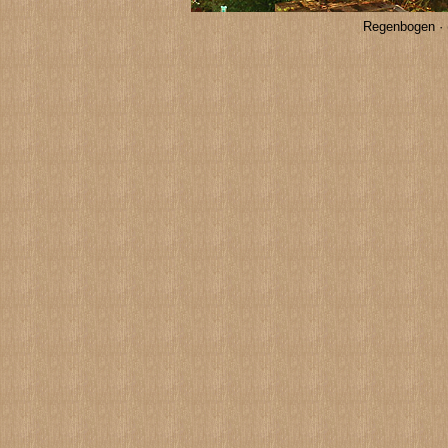
Regenbogen · 