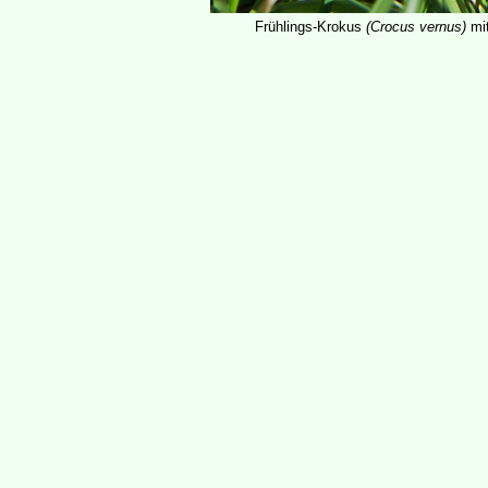
Frühlings-Krokus
(Crocus vernus)
mit