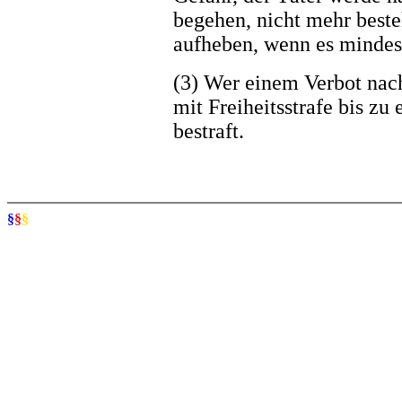
begehen, nicht mehr beste
aufheben, wenn es mindes
(3) Wer einem Verbot nac
mit Freiheitsstrafe bis zu
bestraft.
§
§
§