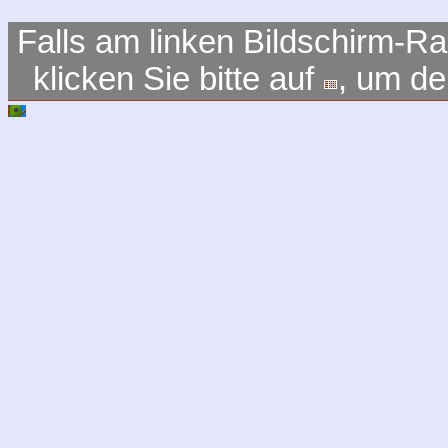
Falls am linken Bildschirm-Ra
klicken Sie bitte auf
, um d