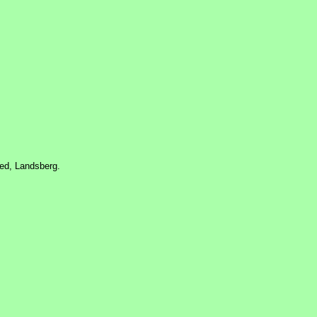
ed, Landsberg.