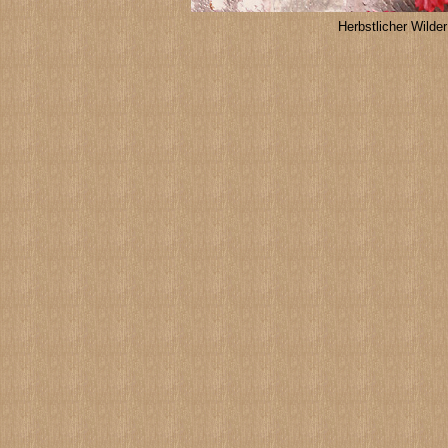
Herbstlicher Wilde