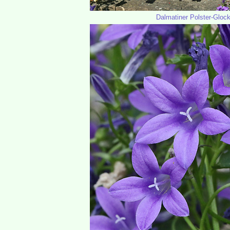
Dalmatiner Polster-Glo