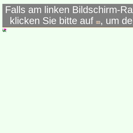
Falls am linken Bildschirm-Ra
klicken Sie bitte auf
, um d