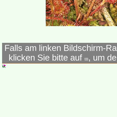
Falls am linken Bildschirm-Ra
klicken Sie bitte auf
, um d