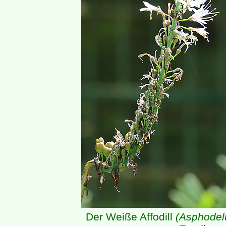
Der Weiße Affodill
(Asphodel