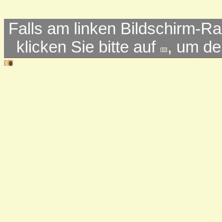
Falls am linken Bildschirm-Ra
klicken Sie bitte auf
, um d