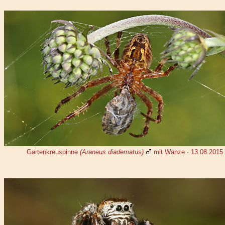
Gartenkreuspinne
(Araneus diadematus)
mit Wanze · 13.08.2015