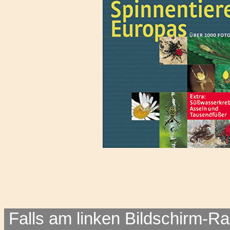
Falls am linken Bildschirm-Ra