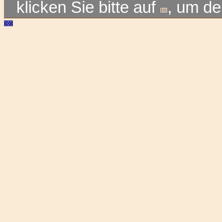
klicken Sie bitte auf
, um d