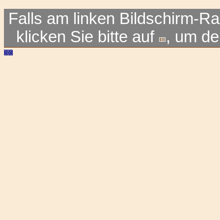
Falls am linken Bildschirm-Ra
klicken Sie bitte auf
, um d