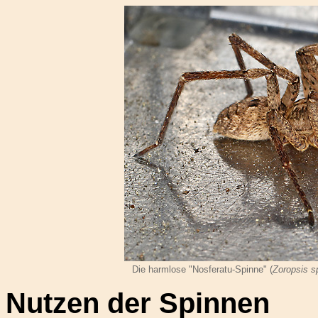
Die harmlose "Nosferatu-Spinne" (
Zoropsis 
Nutzen der Spinnen