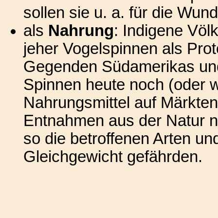
sollen sie u. a. für die Wu
als
Nahrung
: Indigene Völ
jeher Vogelspinnen als Prot
Gegenden Südamerikas und
Spinnen heute noch (oder 
Nahrungsmittel auf Märkten 
Entnahmen aus der Natur 
so die betroffenen Arten un
Gleichgewicht gefährden.