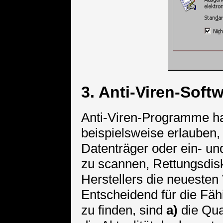
3. Anti-Viren-Soft
Anti-Viren-Programme hab
beispielsweise erlauben,
Datenträger oder ein- u
zu scannen, Rettungsdisk
Herstellers die neuesten
Entscheidend für die Fäh
zu finden, sind
a)
die Qua