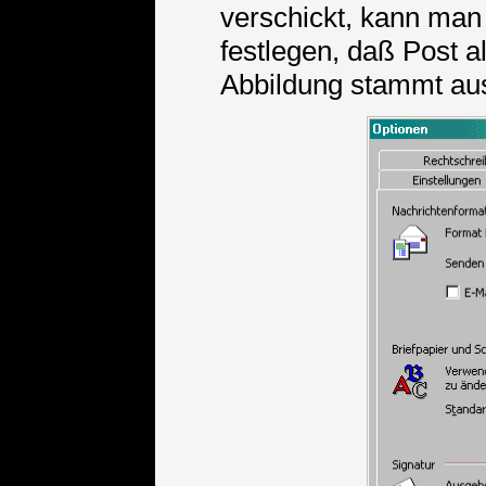
verschickt, kann man
festlegen, daß Post a
Abbildung stammt a