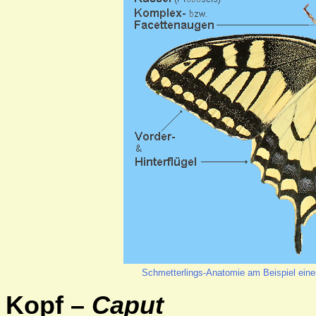
Schmetterlings-Anatomie am Beispiel ein
Kopf –
Caput