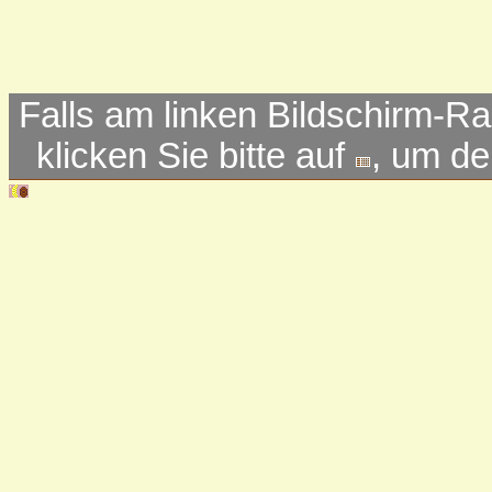
Falls am linken Bildschirm-Ra
klicken Sie bitte auf
, um d