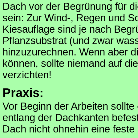
Dach vor der Begrünung für d
sein: Zur Wind-, Regen und Sc
Kiesauflage sind je nach Begr
Pflanzsubstrat (und zwar wasse
hinzuzurechnen. Wenn aber di
können, sollte niemand auf di
verzichten!
Praxis:
Vor Beginn der Arbeiten sollte
entlang der Dachkanten befesti
Dach nicht ohnehin eine feste 