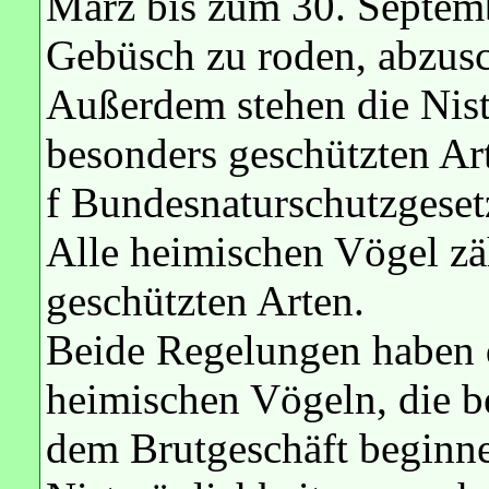
März bis zum 30. Septem
Gebüsch zu roden, abzusc
Außerdem stehen die Nist
besonders geschützten Ar
f Bundesnaturschutzgeset
Alle heimischen Vögel zä
geschützten Arten.
Beide Regelungen haben 
heimischen Vögeln, die be
dem Brutgeschäft beginne