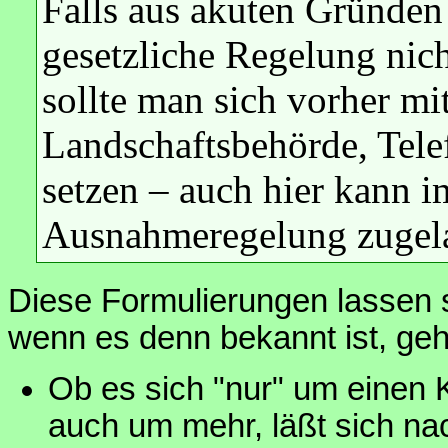
Falls aus akuten Gründen
gesetzliche Regelung nic
sollte man sich vorher mi
Landschaftsbehörde, Tele
setzen – auch hier kann i
Ausnahmeregelung zugel
Diese Formulierungen lassen 
wenn es denn bekannt ist, geh
Ob es sich "nur" um einen 
auch um mehr, läßt sich na