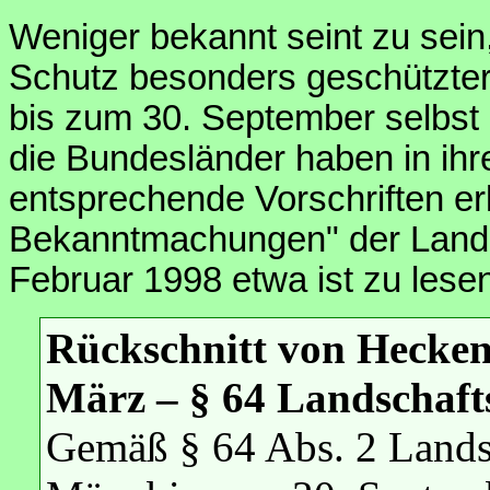
Weniger bekannt seint zu sei
Schutz besonders geschützter 
bis zum 30. September selbst
die Bundesländer haben in ih
entsprechende Vorschriften er
Bekanntmachungen" der Lande
Februar 1998 etwa ist zu lese
Rückschnitt von Hecke
März – § 64 Landschaft
Gemäß § 64 Abs. 2 Lands