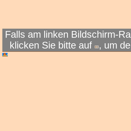
Falls am linken Bildschirm-Ra
klicken Sie bitte auf
, um d