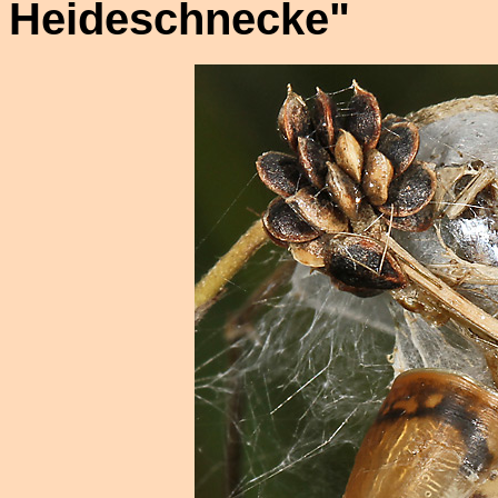
Heideschnecke"