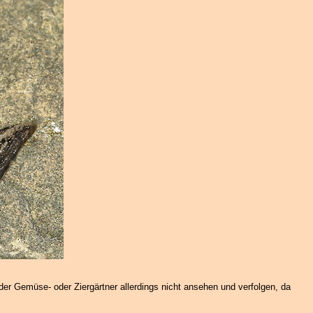
der Gemüse- oder Ziergärtner allerdings nicht ansehen und verfolgen, da