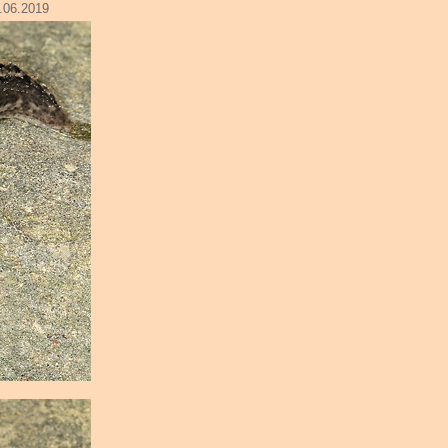
.06.2019