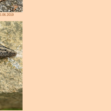
5.06.2019