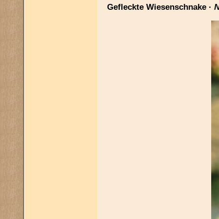
Gefleckte Wiesenschnake ·
N