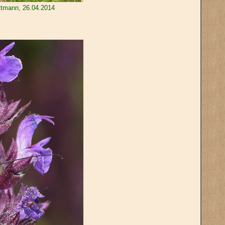
ttmann, 26.04.2014