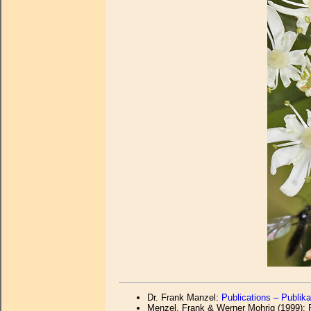
Dr. Frank Manzel:
Publications – Publika
Menzel, Frank & Werner Mohrig (1999): R