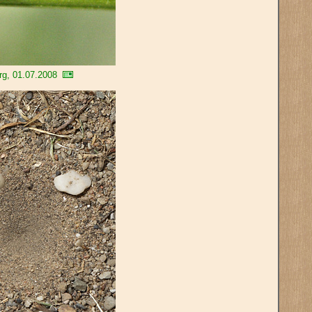
rg, 01.07.2008