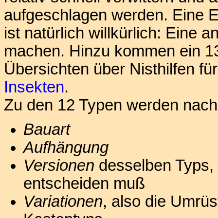
aufgeschlagen werden. Eine Ei
ist natürlich willkürlich: Eine
machen. Hinzu kommen ein 1
Übersichten über Nisthilfen fü
Insekten
.
Zu den 12 Typen werden nach 
Bauart
Aufhängung
Versionen
desselben Typs, 
entscheiden muß
Variationen
, also die Umrü