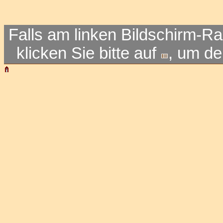
Falls am linken Bildschirm-Ra
klicken Sie bitte auf
, um d