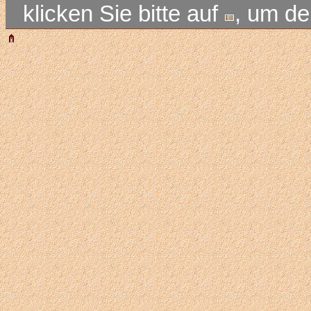
klicken Sie bitte auf
, um d