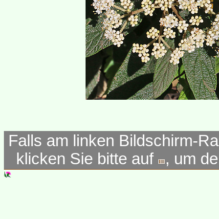
Falls am linken Bildschirm-Ra
klicken Sie bitte auf
, um d