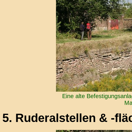
Eine alte Befestigungsanla
Ma
5. Ruderalstellen & -fl