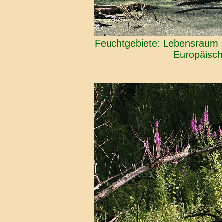
Feuchtgebiete: Lebensraum z
Europäisch