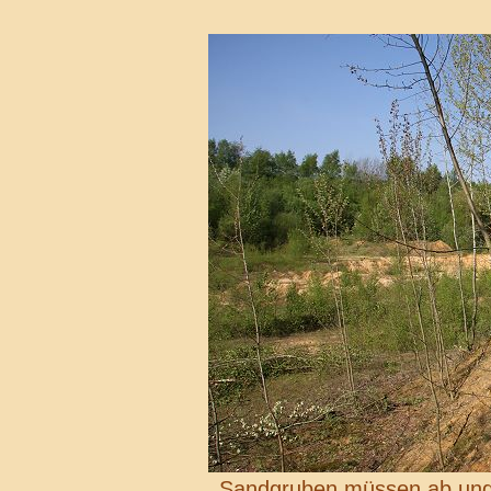
Sandgruben müssen ab und 