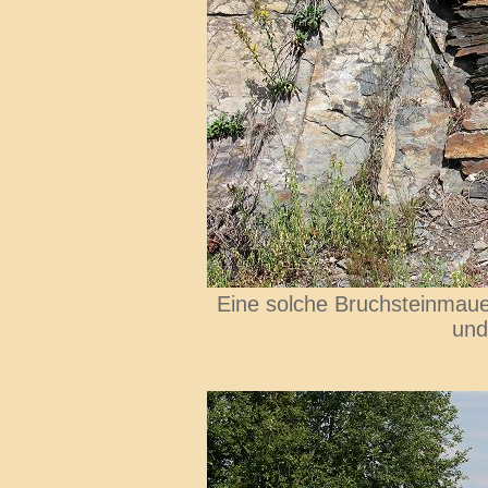
Eine solche Bruchsteinmauer
und