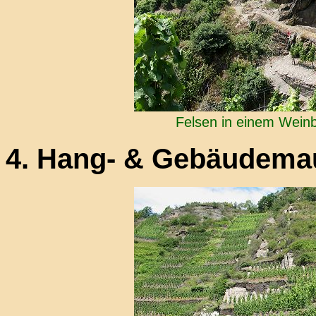
Felsen in einem Weinb
4. Hang- & Gebäudema