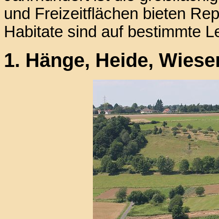
und Freizeitflächen bieten Re
Habitate sind auf bestimmte 
1. Hänge, Heide, Wiesen