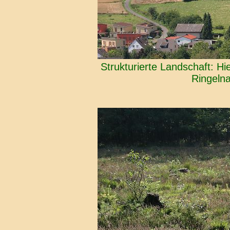
Strukturierte Landschaft: H
Ringelna