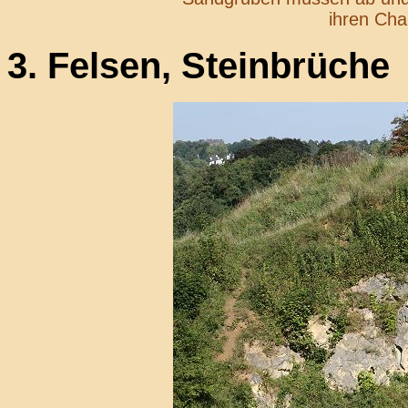
ihren Cha
3. Felsen, Steinbrüche