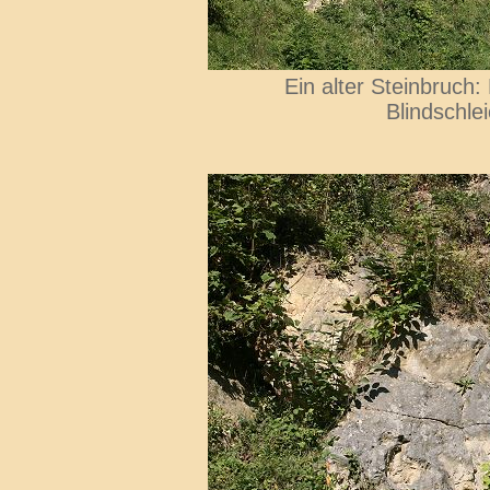
Ein alter Steinbruch
Blindschle