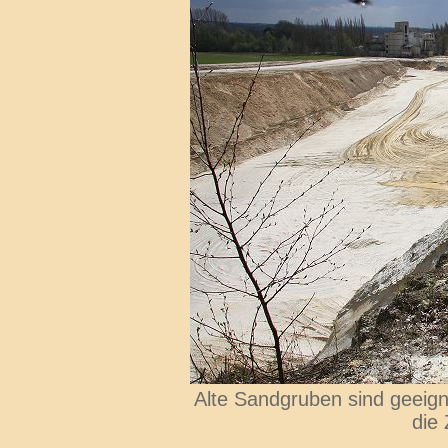
Alte Sandgruben sind geeig
die