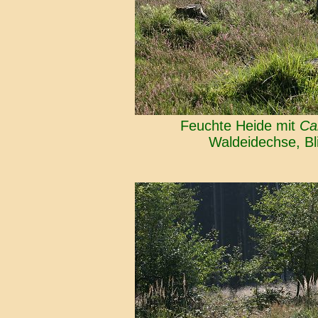
Feuchte Heide mit
Ca
Waldeidechse, Bl