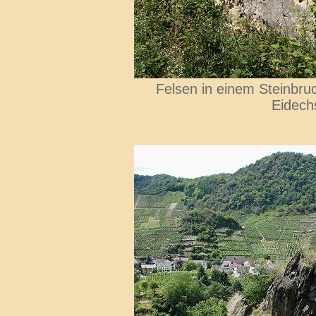
Felsen in einem Steinbru
Eidech