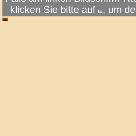
klicken Sie bitte auf
, um d