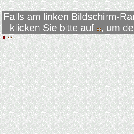
Falls am linken Bildschirm-Ra
klicken Sie bitte auf
, um d