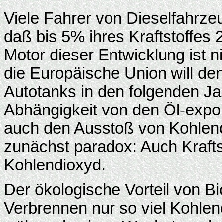
Viele Fahrer von Dieselfahrz
daß bis 5% ihres Kraftstoffes 
Motor dieser Entwicklung ist 
die Europäische Union will den
Autotanks in den folgenden Ja
Abhängigkeit von den Öl-expo
auch den Ausstoß von Kohlendi
zunächst paradox: Auch Krafts
Kohlendioxyd.
Der ökologische Vorteil von Bi
Verbrennen nur so viel Kohlen