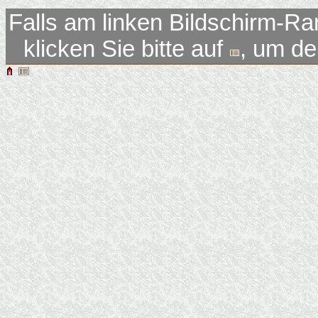
Falls am linken Bildschirm-Ra
klicken Sie bitte auf
, um d