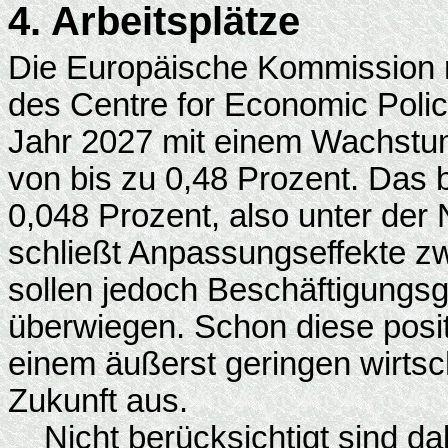
4. Arbeitsplätze
Die Europäische Kommission re
des Centre for Economic Poli
Jahr 2027 mit einem Wachstu
von bis zu 0,48 Prozent. Das
0,048 Prozent, also unter de
schließt Anpassungseffekte zw
sollen jedoch Beschäftigung
überwiegen. Schon diese posit
einem äußerst geringen wirtsch
Zukunft aus.
Nicht berücksichtigt sind dab