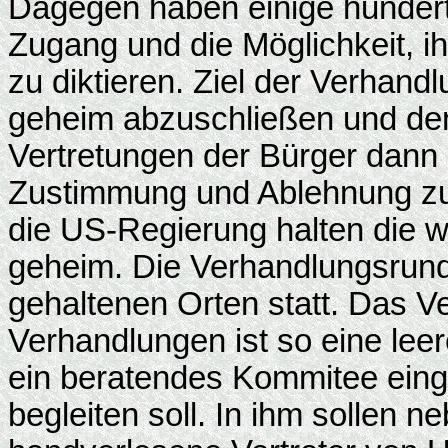
Dagegen haben einige hundert 
Zugang und die Möglichkeit, ih
zu diktieren. Ziel der Verhandl
geheim abzuschließen und de
Vertretungen der Bürger dann
Zustimmung und Ablehnung zu
die US-Regierung halten die 
geheim. Die Verhandlungsrund
gehaltenen Orten statt. Das V
Verhandlungen ist so eine le
ein beratendes Kommitee eing
begleiten soll. In ihm sollen n