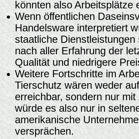
könnten also Arbeitsplätze 
Wenn öffentlichen Daseinsv
Handelsware interpretiert 
staatliche Dienstleistungen 
nach aller Erfahrung der l
Qualität und niedrigere Prei
Weitere Fortschritte im Arb
Tierschutz wären weder auf
erreichbar, sondern nur mi
würde es also nur in selten
amerikanische Unternehmen 
versprächen.