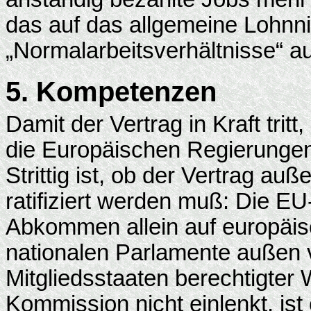
das auf das allgemeine Lohnni
„Normalarbeitsverhältnisse“ a
5. Kompetenzen
Damit der Vertrag in Kraft tri
die Europäischen Regierungen
Strittig ist, ob der Vertrag au
ratifiziert werden muß: Die 
Abkommen allein auf europäis
nationalen Parlamente außen v
Mitgliedsstaaten berechtigter
Kommission nicht einlenkt, is