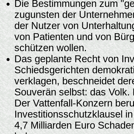
Die Bestimmungen zum "gei
zugunsten der Unternehmen
der Nutzer von Unterhaltun
von Patienten und von Bürg
schützen wollen.
Das geplante Recht von Inv
Schiedsgerichten demokrat
verklagen, beschneidet der
Souverän selbst: das Volk. 
Der Vattenfall-Konzern beru
Investitionsschutzklausel 
4,7 Milliarden Euro Schade