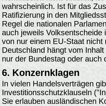
wahrscheinlich. Ist für das Z
Ratifizierung in den Mitglieds
Regel die nationalen Parlame
auch jeweils Volksentscheide i
von nur einem EU-Staat nicht rat
Deutschland hängt vom Inhalt 
nur der Bundestag oder auch
6. Konzernklagen
In vielen Handelsverträgen gib
Investitionsschutzklauseln ("I
Sie erlauben ausländischen K