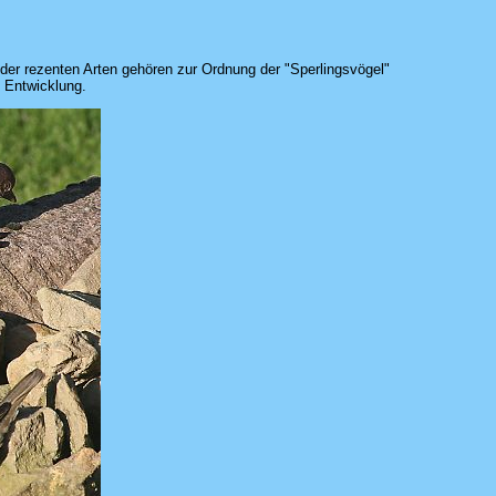
 der rezenten Arten gehören zur Ordnung der "Sperlingsvögel"
e Entwicklung.