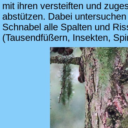
mit ihren versteiften und zug
abstützen. Dabei untersuchen
Schnabel alle Spalten und Ris
(Tausendfüßern, Insekten, Spi