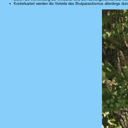
Konterkariert werden die Vorteile des Brutparasitismus allerdings dur