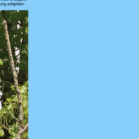
rung aufgeben.