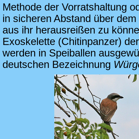
Methode der Vorratshaltung od
in sicheren Abstand über dem
aus ihr herausreißen zu könne
Exoskelette (Chitinpanzer) de
werden in Speiballen ausgewür
deutschen Bezeichnung
Würg