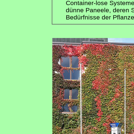
Container-lose Systeme:
dünne Paneele, deren Sc
Bedürfnisse der Pflanze