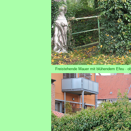
Freistehende Mauer mit blühendem Efeu · ob