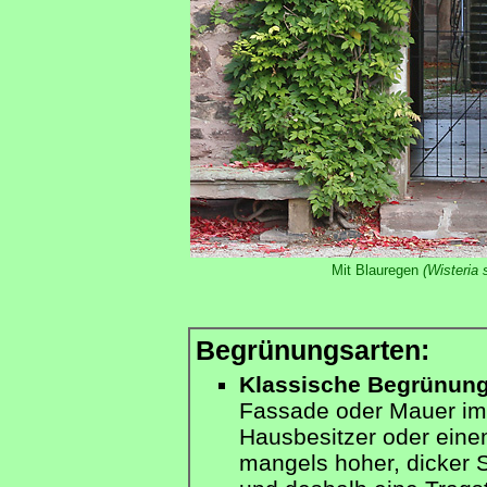
Mit Blauregen
(Wisteria 
Begrünungsarten:
Klassische Begrünun
Fassade oder Mauer im
Hausbesitzer oder eine
mangels hoher, dicker 