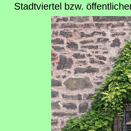
Stadtviertel bzw. öffentlic