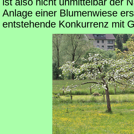
ist also nicht unmittelbar der 
Anlage einer Blumenwiese ers
entstehende Konkurrenz mit G