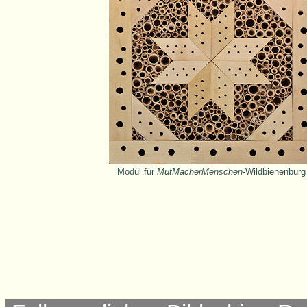
Modul für
MutMacherMenschen
-Wildbienenburg