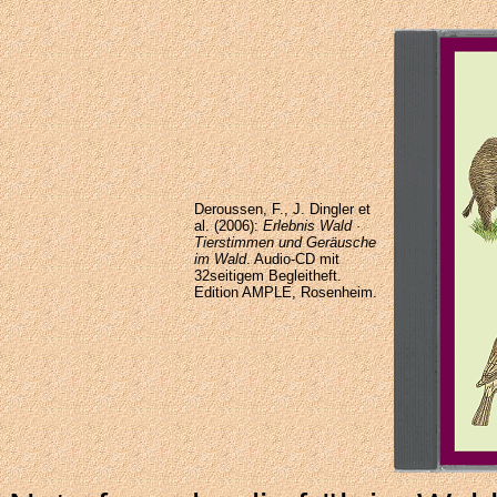
Deroussen, F., J. Dingler et
al. (2006):
Erlebnis Wald ·
Tierstimmen und Geräusche
im Wald
. Audio-CD mit
32seitigem Begleitheft.
Edition AMPLE, Rosenheim.