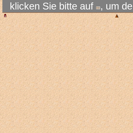
klicken Sie bitte auf
, um d