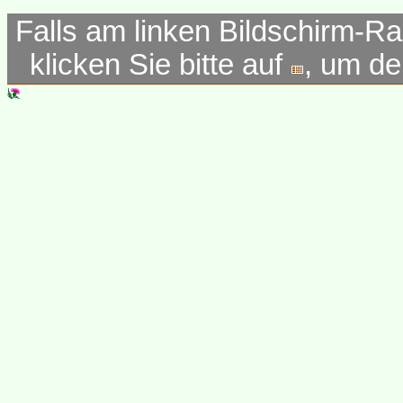
Falls am linken Bildschirm-Ra
klicken Sie bitte auf
, um d