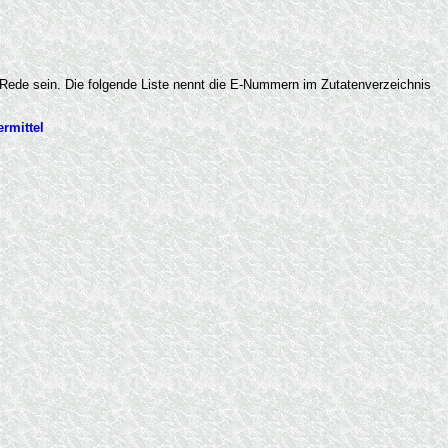
e Rede sein. Die folgende Liste nennt die E-Nummern im Zutatenverzeichnis
rmittel