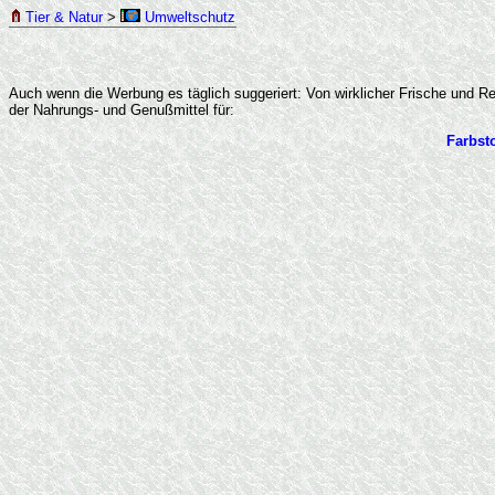
Tier & Natur
>
Umweltschutz
Auch wenn die Werbung es täglich suggeriert: Von wirklicher Frische und Re
der Nahrungs- und Genußmittel für:
Farbsto