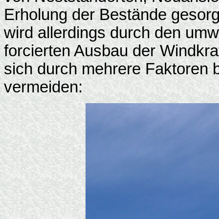
Erholung der Bestände gesorgt
wird allerdings durch den umwe
forcierten Ausbau der Windkra
sich durch mehrere Faktoren
vermeiden: