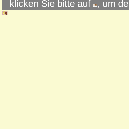
klicken Sie bitte auf
, um d